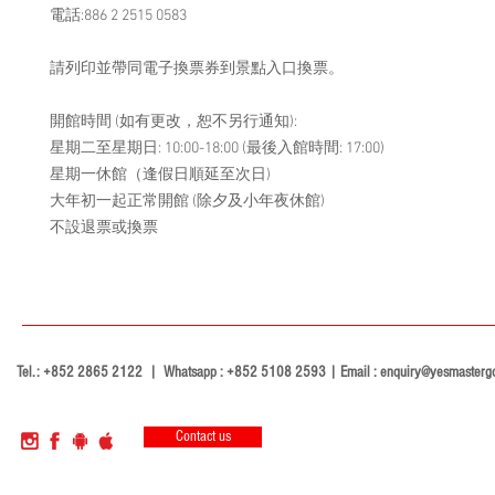
電話:886 2 2515 0583
請列印並帶同電子換票券到景點入口換票。
開館時間 (如有更改，恕不另行通知):
星期二至星期日: 10:00-18:00 (最後入館時間: 17:00)
星期一休館（逢假日順延至次日)
大年初一起正常開館 (除夕及小年夜休館)
不設退票或換票
Tel.: +852 2865 2122 | Whatsapp : +852 5108 2593 | Email :
enquiry@yesmasterg
Contact us