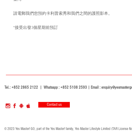
請電郵我們您預約卡利普索秀和我們之間的護照影本。
*接受出發3個星期前預訂
Tel.: +852 2865 2122 | Whatsapp : +852 5108 2593 | Email :
enquiry@yesmasterg
Contact us
© 2023 Yes Master! GO, part of the Yes Master! family, Yes Master Lifestyle Limited (TAR License N