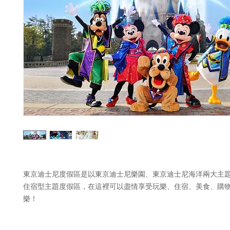
東京迪士尼度假區是以東京迪士尼樂園、東京迪士尼海洋兩大主
住宿型主題度假區，在這裡可以盡情享受玩樂、住宿、美食、購
樂！